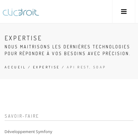
EXPERTISE
NOUS MAITRISONS LES DERNIÈRES TECHNOLOGIES
POUR RÉPONDRE À VOS BESOINS AVEC PRÉCISION.
ACCUEIL
/
EXPERTISE
/
API REST, SOAP
SAVOIR-FAIRE
Développement Symfony