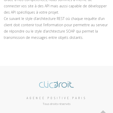
connecter vos site à des API mais aussi capable de développer
des API spécifiques à votre projet.
Ce suivant le style d’architecture REST où chaque requête d’un
client doit contenir tout l’information pour permettre au serveur
de répondre ou le style d’architecture SOAP qui permet la
transmission de messages entre objets distants.
AGENCE POSITIVE.PARIS
Tous droits réservés