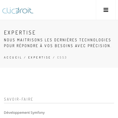
EXPERTISE
NOUS MAITRISONS LES DERNIÈRES TECHNOLOGIES
POUR RÉPONDRE À VOS BESOINS AVEC PRÉCISION.
ACCUEIL
/
EXPERTISE
/
CSS3
SAVOIR-FAIRE
Développement Symfony