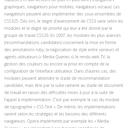
graphiques, navigateurs pour mobiles, navigateurs vocaux). Les
navigateurs peuvent ainsi implémenter des sous-ensembles de
CSS325. Dès lors, le degré d'avancement de CSS3 varie selon les
modules et le degré de priorité qui leur a été donné par le
groupe de travail CSS26. En 2007, les modules les plus avancés
(recommandations candidates) concernent la mise en forme
des annotations ruby, la négociation de style entre serveurs et
agents utilisateurs (« Media Queries »), le rendu web TV, la
gestion des couleurs ou encore la prise en compte de la
configuration de l'interface utilisateur. Dans d'autres cas, des
modules peuvent atteindre le stade de recommandation
candidate, mais être par la suite ramené au stade de document
de travail en raison des difficultés mises à jour à la suite de
l'appel à implémentation. C'est par exemple le cas du module
de typographie « CSS Text ». De même, les implémentations
varient selon les stratégies et les besoins des différents
navigateurs. Opera implémente par exemple les « Media