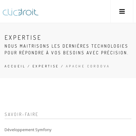
EXPERTISE
NOUS MAITRISONS LES DERNIÈRES TECHNOLOGIES
POUR RÉPONDRE À VOS BESOINS AVEC PRÉCISION.
ACCUEIL
/
EXPERTISE
/
APACHE CORDOVA
SAVOIR-FAIRE
Développement Symfony