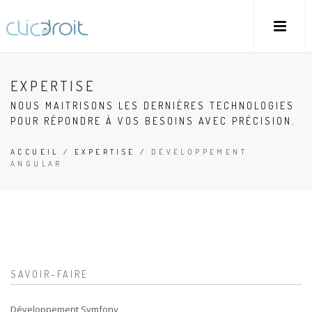
EXPERTISE
NOUS MAITRISONS LES DERNIÈRES TECHNOLOGIES
POUR RÉPONDRE À VOS BESOINS AVEC PRÉCISION.
ACCUEIL
/
EXPERTISE
/
DÉVELOPPEMENT
ANGULAR
SAVOIR-FAIRE
Développement Symfony