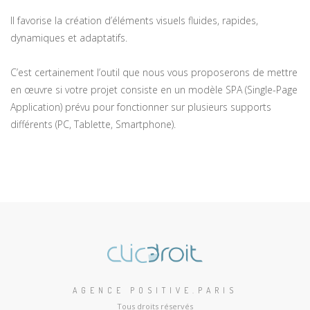
Il favorise la création d’éléments visuels fluides, rapides,
dynamiques et adaptatifs.
C’est certainement l’outil que nous vous proposerons de mettre
en œuvre si votre projet consiste en un modèle SPA (Single-Page
Application) prévu pour fonctionner sur plusieurs supports
différents (PC, Tablette, Smartphone).
AGENCE POSITIVE.PARIS
Tous droits réservés